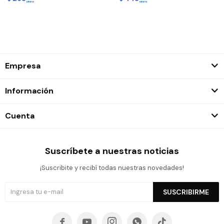
Empresa
Información
Cuenta
Suscríbete a nuestras noticias
¡Suscribite y recibí todas nuestras novedades!
SUSCRIBIRME




