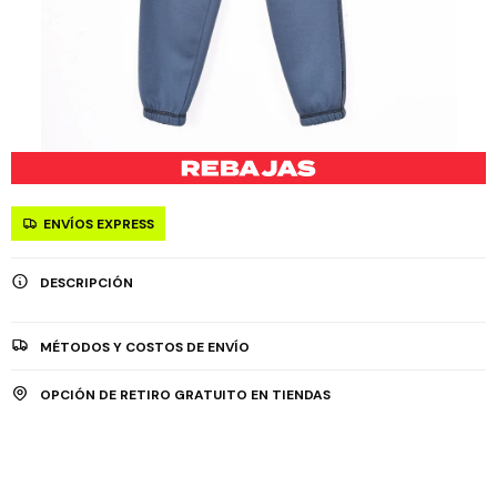
ENVÍOS EXPRESS
DESCRIPCIÓN
MÉTODOS Y COSTOS DE ENVÍO
OPCIÓN DE RETIRO GRATUITO EN TIENDAS