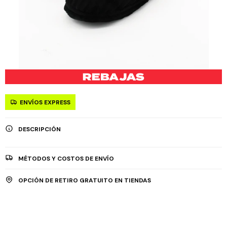
ENVÍOS EXPRESS
DESCRIPCIÓN
MÉTODOS Y COSTOS DE ENVÍO
OPCIÓN DE RETIRO GRATUITO EN TIENDAS