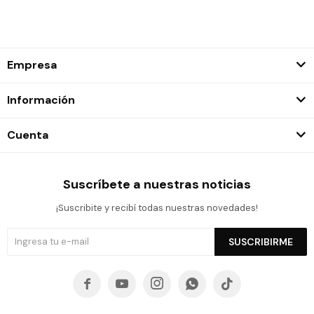
Empresa
Información
Cuenta
Suscríbete a nuestras noticias
¡Suscribite y recibí todas nuestras novedades!
SUSCRIBIRME




