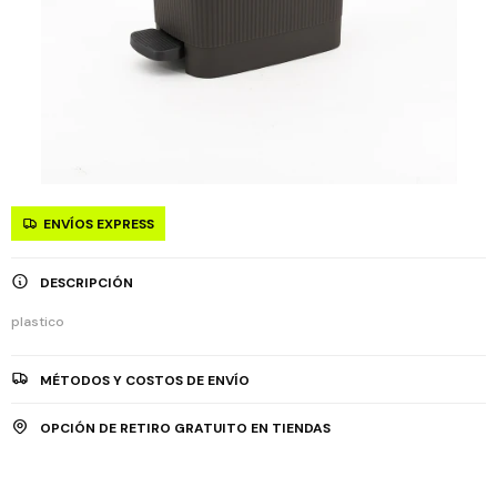
ENVÍOS EXPRESS
DESCRIPCIÓN
plastico
MÉTODOS Y COSTOS DE ENVÍO
OPCIÓN DE RETIRO GRATUITO EN TIENDAS