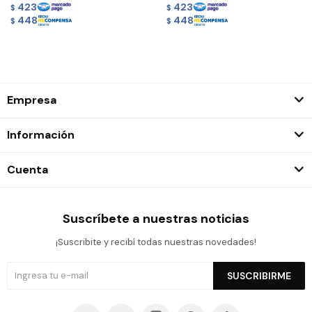
423
423
$
$
448
448
$
$
Empresa
Información
Cuenta
Suscríbete a nuestras noticias
¡Suscribite y recibí todas nuestras novedades!
SUSCRIBIRME