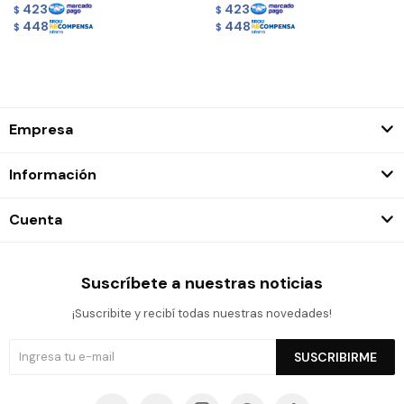
423
423
$
$
448
448
$
$
Empresa
Información
Cuenta
Suscríbete a nuestras noticias
¡Suscribite y recibí todas nuestras novedades!
SUSCRIBIRME