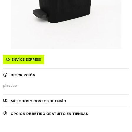
ENVÍOS EXPRESS
DESCRIPCIÓN
plastico
MÉTODOS Y COSTOS DE ENVÍO
OPCIÓN DE RETIRO GRATUITO EN TIENDAS