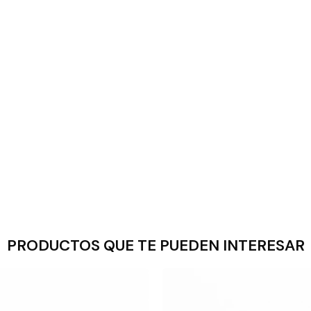
PRODUCTOS QUE TE PUEDEN INTERESAR