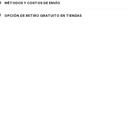
MÉTODOS Y COSTOS DE ENVÍO
OPCIÓN DE RETIRO GRATUITO EN TIENDAS