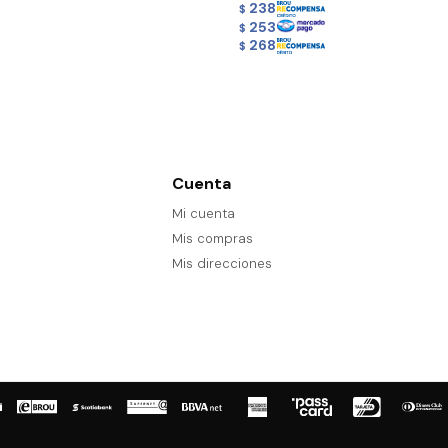
238
$
253
$
268
$
Cuenta
Mi cuenta
Mis compras
Mis direcciones