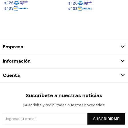
126
126
$
$
133
133
$
$
Empresa
Información
Cuenta
Suscríbete a nuestras noticias
¡Suscribite y recibí todas nuestras novedades!
SUSCRIBIRME