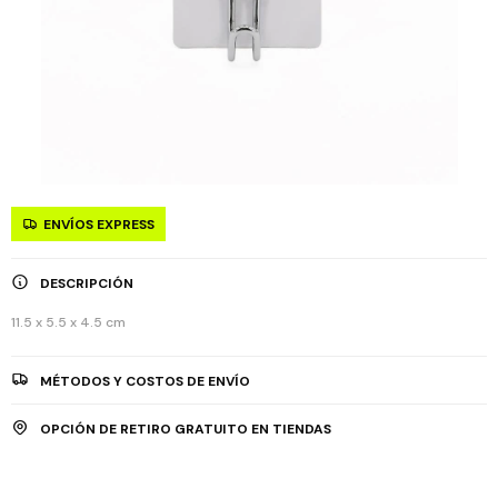
ENVÍOS EXPRESS
DESCRIPCIÓN
11.5 x 5.5 x 4.5 cm
MÉTODOS Y COSTOS DE ENVÍO
OPCIÓN DE RETIRO GRATUITO EN TIENDAS