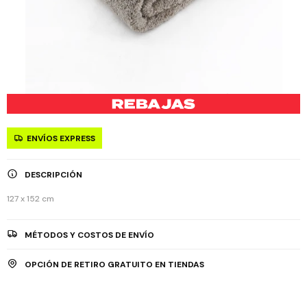
ENVÍOS EXPRESS
DESCRIPCIÓN
127 x 152 cm
MÉTODOS Y COSTOS DE ENVÍO
OPCIÓN DE RETIRO GRATUITO EN TIENDAS