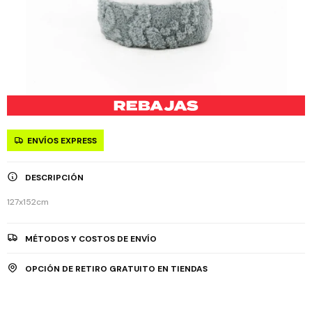
ENVÍOS EXPRESS
DESCRIPCIÓN
127x152cm
MÉTODOS Y COSTOS DE ENVÍO
OPCIÓN DE RETIRO GRATUITO EN TIENDAS