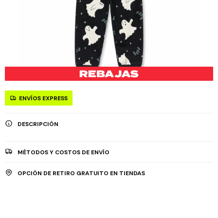
ENVÍOS EXPRESS
DESCRIPCIÓN
MÉTODOS Y COSTOS DE ENVÍO
OPCIÓN DE RETIRO GRATUITO EN TIENDAS