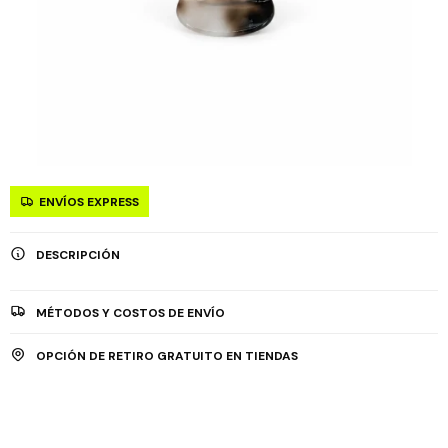
ENVÍOS EXPRESS
DESCRIPCIÓN
MÉTODOS Y COSTOS DE ENVÍO
OPCIÓN DE RETIRO GRATUITO EN TIENDAS