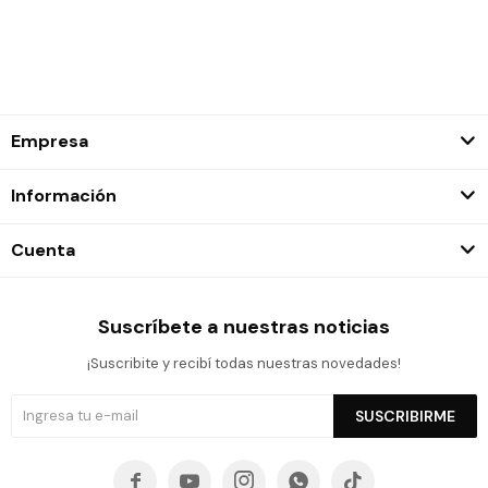
Empresa
Información
Cuenta
Suscríbete a nuestras noticias
¡Suscribite y recibí todas nuestras novedades!
SUSCRIBIRME




