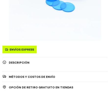
ENVÍOS EXPRESS
DESCRIPCIÓN
MÉTODOS Y COSTOS DE ENVÍO
OPCIÓN DE RETIRO GRATUITO EN TIENDAS