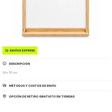
ENVÍOS EXPRESS
DESCRIPCIÓN
36x 78 cm
MÉTODOS Y COSTOS DE ENVÍO
OPCIÓN DE RETIRO GRATUITO EN TIENDAS