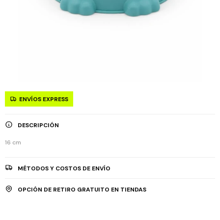
ENVÍOS EXPRESS
DESCRIPCIÓN
16 cm
MÉTODOS Y COSTOS DE ENVÍO
OPCIÓN DE RETIRO GRATUITO EN TIENDAS