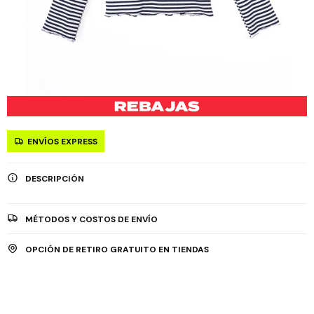
ENVÍOS EXPRESS
DESCRIPCIÓN
MÉTODOS Y COSTOS DE ENVÍO
OPCIÓN DE RETIRO GRATUITO EN TIENDAS