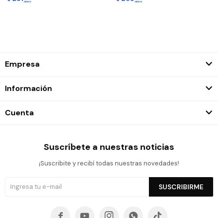
Empresa
Información
Cuenta
Suscríbete a nuestras noticias
¡Suscribite y recibí todas nuestras novedades!
SUSCRIBIRME




