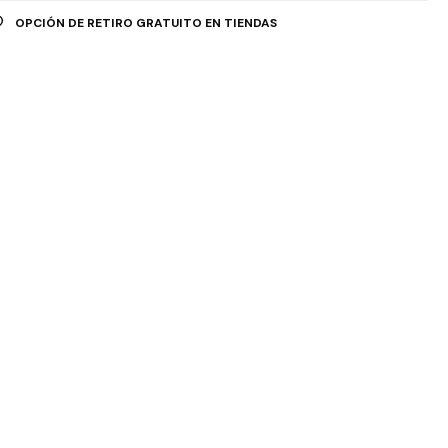
OPCIÓN DE RETIRO GRATUITO EN TIENDAS