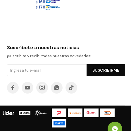
168
$
178
$
Suscríbete a nuestras noticias
¡Suscribite y recibí todas nuestras novedades!
SUSCRIBIRME




