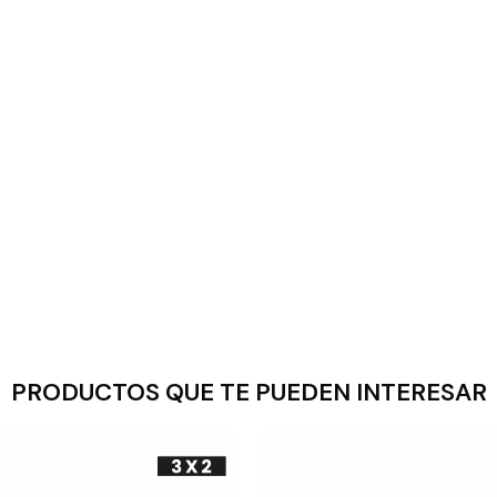
PRODUCTOS QUE TE PUEDEN INTERESAR