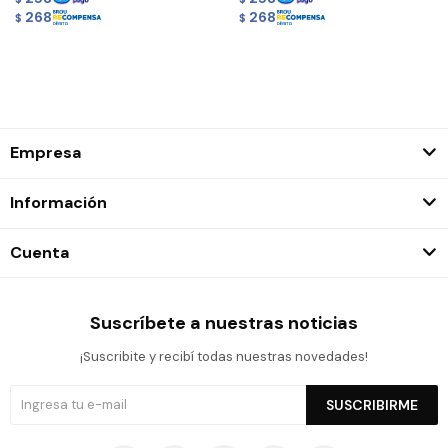
268
268
$
$
Empresa
Información
Cuenta
Suscríbete a nuestras noticias
¡Suscribite y recibí todas nuestras novedades!
SUSCRIBIRME