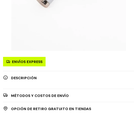
ENVÍOS EXPRESS
DESCRIPCIÓN
MÉTODOS Y COSTOS DE ENVÍO
OPCIÓN DE RETIRO GRATUITO EN TIENDAS