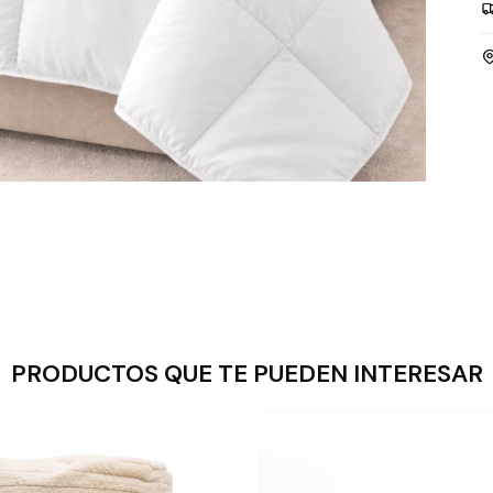
PRODUCTOS QUE TE PUEDEN INTERESAR