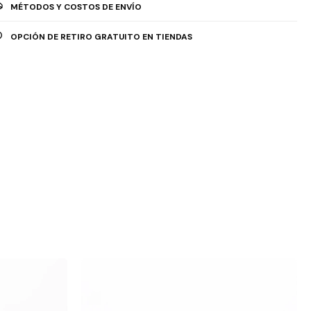
MÉTODOS Y COSTOS DE ENVÍO
OPCIÓN DE RETIRO GRATUITO EN TIENDAS