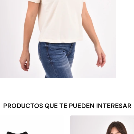
PRODUCTOS QUE TE PUEDEN INTERESAR