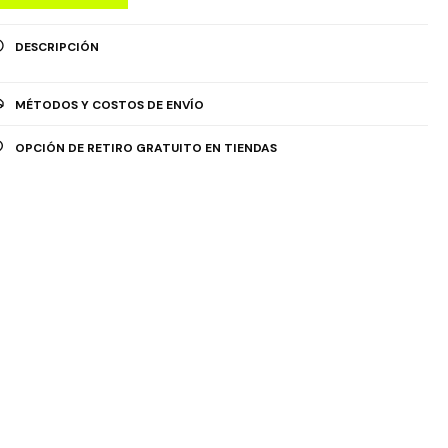
DESCRIPCIÓN
MÉTODOS Y COSTOS DE ENVÍO
OPCIÓN DE RETIRO GRATUITO EN TIENDAS