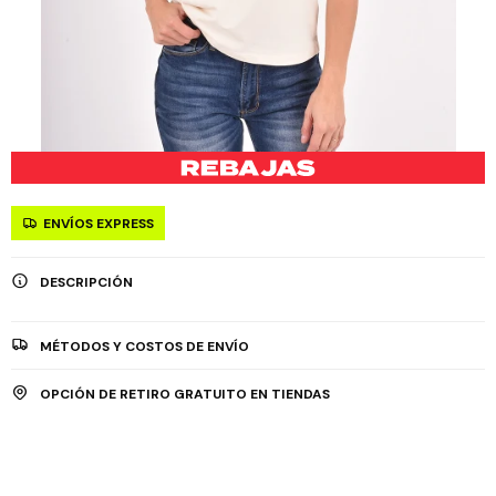
ENVÍOS EXPRESS
DESCRIPCIÓN
MÉTODOS Y COSTOS DE ENVÍO
OPCIÓN DE RETIRO GRATUITO EN TIENDAS