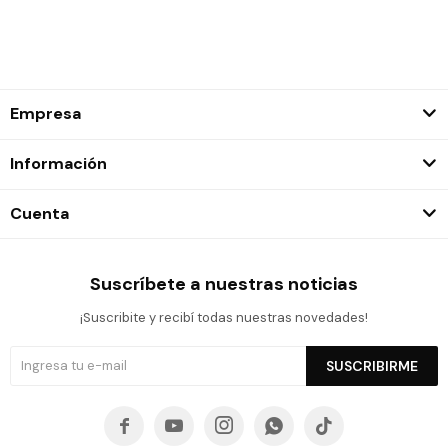
Empresa
Información
Cuenta
Suscríbete a nuestras noticias
¡Suscribite y recibí todas nuestras novedades!
SUSCRIBIRME




