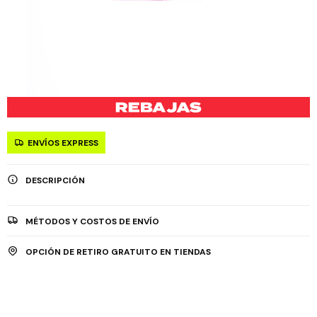
ENVÍOS EXPRESS
DESCRIPCIÓN
MÉTODOS Y COSTOS DE ENVÍO
OPCIÓN DE RETIRO GRATUITO EN TIENDAS