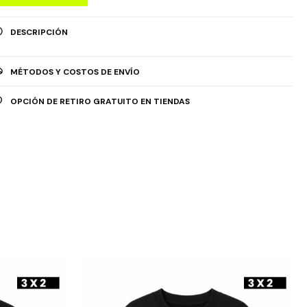
DESCRIPCIÓN
MÉTODOS Y COSTOS DE ENVÍO
OPCIÓN DE RETIRO GRATUITO EN TIENDAS