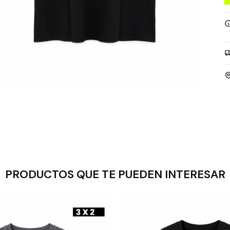
PRODUCTOS QUE TE PUEDEN INTERESAR