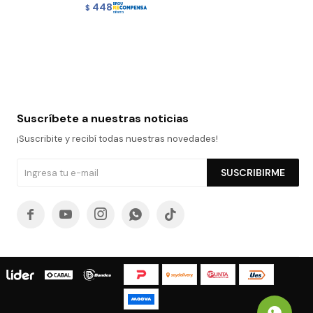
448
$
Suscríbete a nuestras noticias
¡Suscribite y recibí todas nuestras novedades!
SUSCRIBIRME




