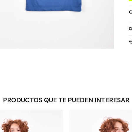
PRODUCTOS QUE TE PUEDEN INTERESAR