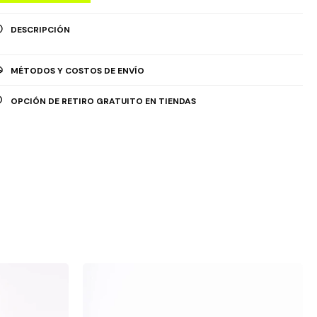
DESCRIPCIÓN
MÉTODOS Y COSTOS DE ENVÍO
OPCIÓN DE RETIRO GRATUITO EN TIENDAS