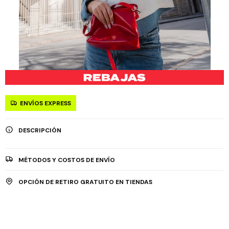
ENVÍOS EXPRESS
DESCRIPCIÓN
MÉTODOS Y COSTOS DE ENVÍO
OPCIÓN DE RETIRO GRATUITO EN TIENDAS