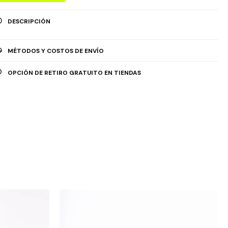
DESCRIPCIÓN
MÉTODOS Y COSTOS DE ENVÍO
OPCIÓN DE RETIRO GRATUITO EN TIENDAS