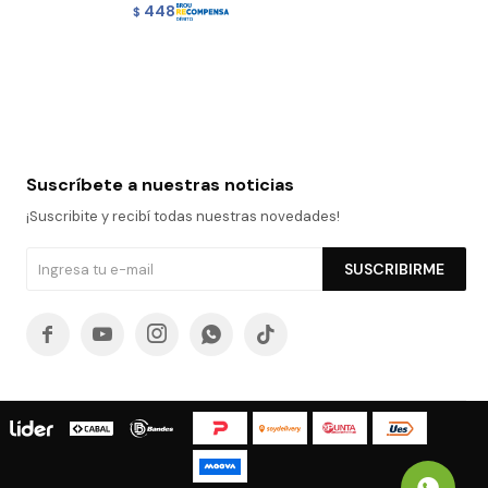
448
$
Suscríbete a nuestras noticias
¡Suscribite y recibí todas nuestras novedades!
SUSCRIBIRME




