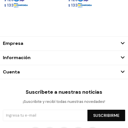
$
$
133
133
$
$
Empresa
Información
Cuenta
Suscríbete a nuestras noticias
¡Suscribite y recibí todas nuestras novedades!
SUSCRIBIRME