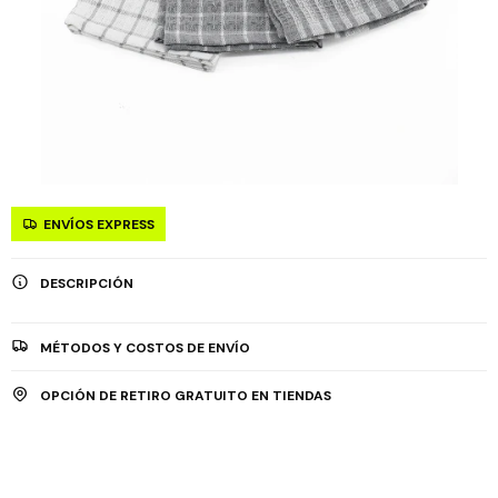
ENVÍOS EXPRESS
DESCRIPCIÓN
MÉTODOS Y COSTOS DE ENVÍO
OPCIÓN DE RETIRO GRATUITO EN TIENDAS