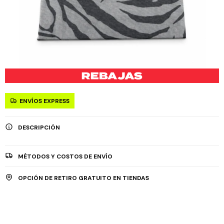
ENVÍOS EXPRESS
DESCRIPCIÓN
MÉTODOS Y COSTOS DE ENVÍO
OPCIÓN DE RETIRO GRATUITO EN TIENDAS