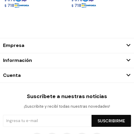
$
$
718
718
$
$
Empresa
Información
Cuenta
Suscríbete a nuestras noticias
¡Suscribite y recibí todas nuestras novedades!
SUSCRIBIRME