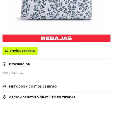
ENVÍOS EXPRESS
DESCRIPCIÓN
220 x 240 cm
MÉTODOS Y COSTOS DE ENVÍO
OPCIÓN DE RETIRO GRATUITO EN TIENDAS