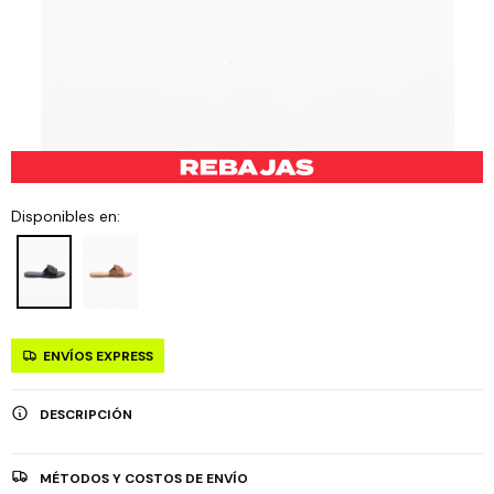
Disponibles en:
ENVÍOS EXPRESS
DESCRIPCIÓN
MÉTODOS Y COSTOS DE ENVÍO