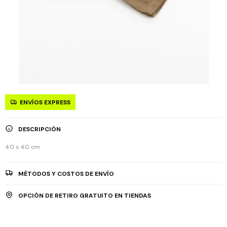
ENVÍOS EXPRESS
DESCRIPCIÓN
40 x 40 cm
MÉTODOS Y COSTOS DE ENVÍO
OPCIÓN DE RETIRO GRATUITO EN TIENDAS