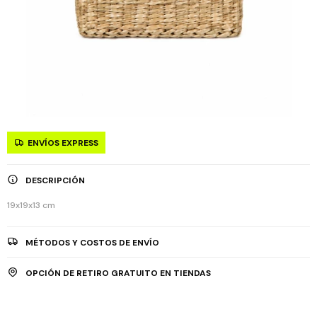
ENVÍOS EXPRESS
DESCRIPCIÓN
19x19x13 cm
MÉTODOS Y COSTOS DE ENVÍO
OPCIÓN DE RETIRO GRATUITO EN TIENDAS