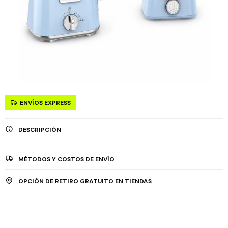
ENVÍOS EXPRESS
DESCRIPCIÓN
MÉTODOS Y COSTOS DE ENVÍO
OPCIÓN DE RETIRO GRATUITO EN TIENDAS