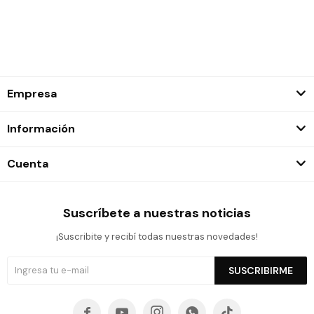
Empresa
Información
Cuenta
Suscríbete a nuestras noticias
¡Suscribite y recibí todas nuestras novedades!
SUSCRIBIRME




