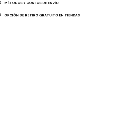
MÉTODOS Y COSTOS DE ENVÍO
OPCIÓN DE RETIRO GRATUITO EN TIENDAS