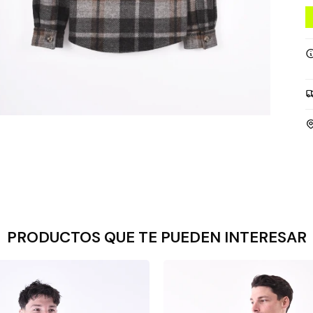
PRODUCTOS QUE TE PUEDEN INTERESAR