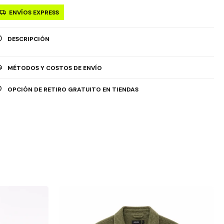
ENVÍOS EXPRESS
DESCRIPCIÓN
MÉTODOS Y COSTOS DE ENVÍO
OPCIÓN DE RETIRO GRATUITO EN TIENDAS