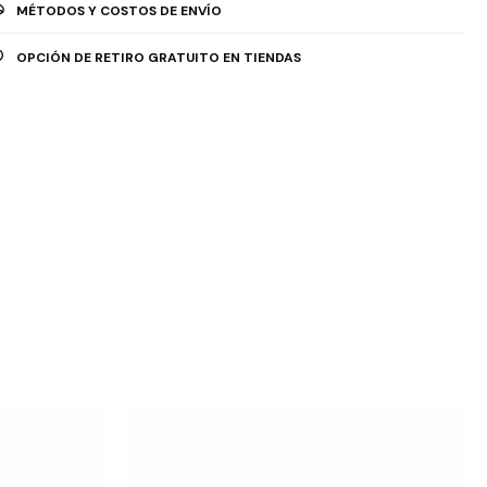
MÉTODOS Y COSTOS DE ENVÍO
OPCIÓN DE RETIRO GRATUITO EN TIENDAS