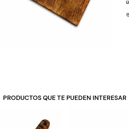
PRODUCTOS QUE TE PUEDEN INTERESAR