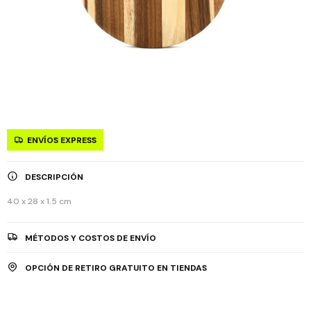
ENVÍOS EXPRESS
DESCRIPCIÓN
40 x 28 x 1.5 cm
MÉTODOS Y COSTOS DE ENVÍO
OPCIÓN DE RETIRO GRATUITO EN TIENDAS