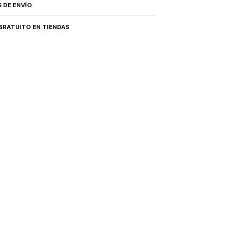
 DE ENVÍO
GRATUITO EN TIENDAS