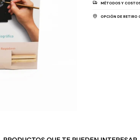
MÉTODOS Y COSTOS
OPCIÓN DE RETIRO 
PRODUCTOS QUE TE PUEDEN INTERESAR