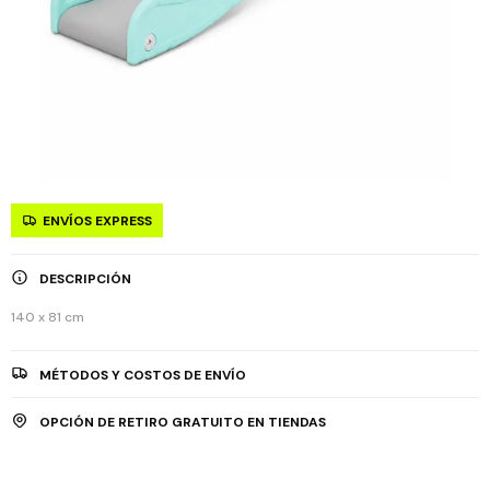
ENVÍOS EXPRESS
DESCRIPCIÓN
140 x 81 cm
MÉTODOS Y COSTOS DE ENVÍO
OPCIÓN DE RETIRO GRATUITO EN TIENDAS