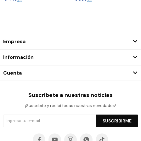
Empresa
Información
Cuenta
Suscríbete a nuestras noticias
¡Suscribite y recibí todas nuestras novedades!
SUSCRIBIRME




