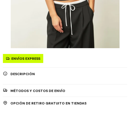
ENVÍOS EXPRESS
DESCRIPCIÓN
MÉTODOS Y COSTOS DE ENVÍO
OPCIÓN DE RETIRO GRATUITO EN TIENDAS