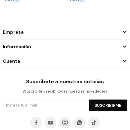
Empresa
Información
Cuenta
Suscríbete a nuestras noticias
¡Suscribite y recibí todas nuestras novedades!
SUSCRIBIRME




