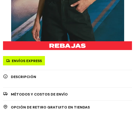
ENVÍOS EXPRESS
DESCRIPCIÓN
MÉTODOS Y COSTOS DE ENVÍO
OPCIÓN DE RETIRO GRATUITO EN TIENDAS