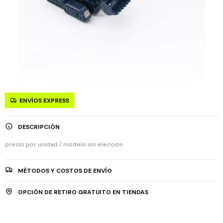
ENVÍOS EXPRESS
DESCRIPCIÓN
precio por unidad / modelo sin eleccion
MÉTODOS Y COSTOS DE ENVÍO
OPCIÓN DE RETIRO GRATUITO EN TIENDAS