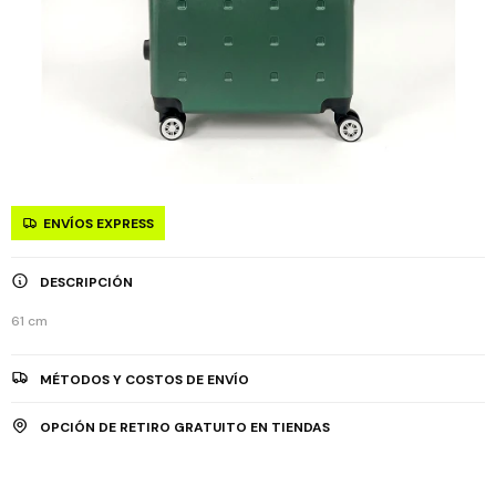
ENVÍOS EXPRESS
DESCRIPCIÓN
61 cm
MÉTODOS Y COSTOS DE ENVÍO
OPCIÓN DE RETIRO GRATUITO EN TIENDAS