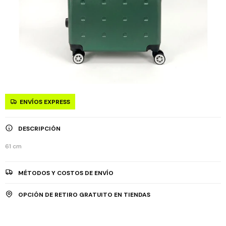
ENVÍOS EXPRESS
DESCRIPCIÓN
61 cm
MÉTODOS Y COSTOS DE ENVÍO
OPCIÓN DE RETIRO GRATUITO EN TIENDAS