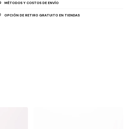
MÉTODOS Y COSTOS DE ENVÍO
OPCIÓN DE RETIRO GRATUITO EN TIENDAS