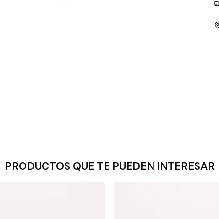
PRODUCTOS QUE TE PUEDEN INTERESAR