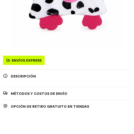
ENVÍOS EXPRESS
DESCRIPCIÓN
MÉTODOS Y COSTOS DE ENVÍO
OPCIÓN DE RETIRO GRATUITO EN TIENDAS