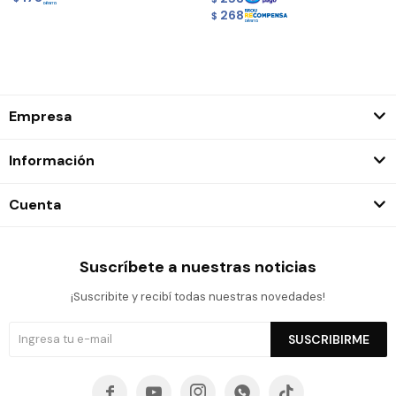
268
$
Empresa
Información
Cuenta
Suscríbete a nuestras noticias
¡Suscribite y recibí todas nuestras novedades!
SUSCRIBIRME




