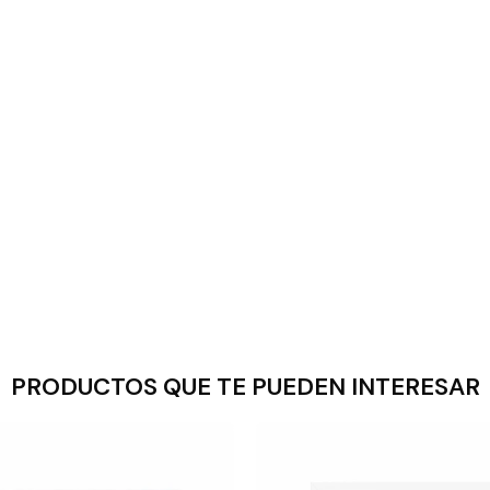
PRODUCTOS QUE TE PUEDEN INTERESAR