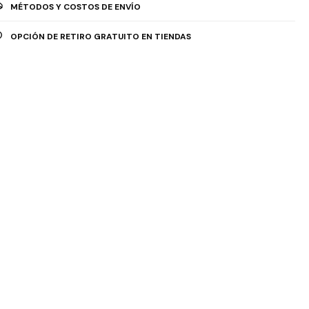
MÉTODOS Y COSTOS DE ENVÍO
OPCIÓN DE RETIRO GRATUITO EN TIENDAS