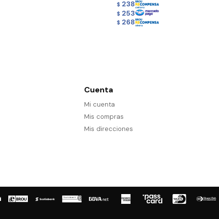
238
$
253
$
268
$
Cuenta
Mi cuenta
Mis compras
Mis direcciones