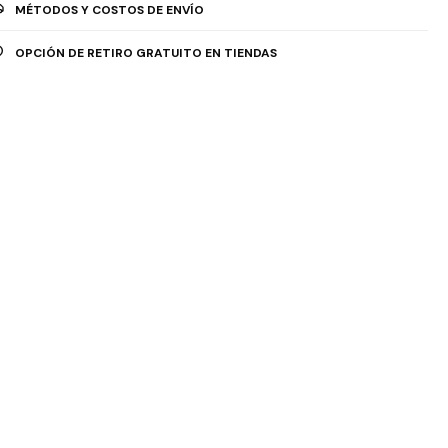
MÉTODOS Y COSTOS DE ENVÍO
OPCIÓN DE RETIRO GRATUITO EN TIENDAS