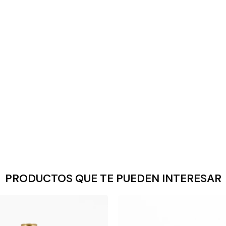
PRODUCTOS QUE TE PUEDEN INTERESAR