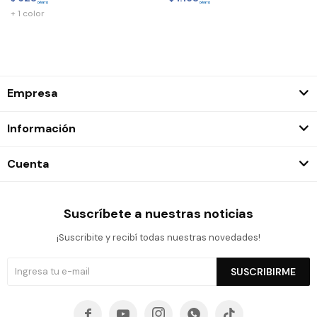
+ 1 color
Empresa
Información
Cuenta
Suscríbete a nuestras noticias
¡Suscribite y recibí todas nuestras novedades!
SUSCRIBIRME




