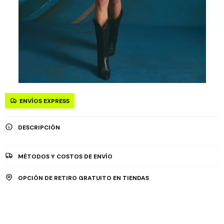
ENVÍOS EXPRESS
DESCRIPCIÓN
MÉTODOS Y COSTOS DE ENVÍO
OPCIÓN DE RETIRO GRATUITO EN TIENDAS