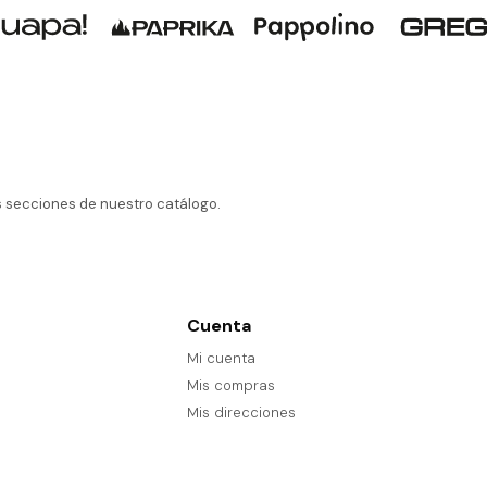
as secciones de nuestro catálogo.
Cuenta
Mi cuenta
Mis compras
Mis direcciones