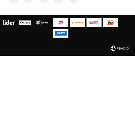
Fenicio