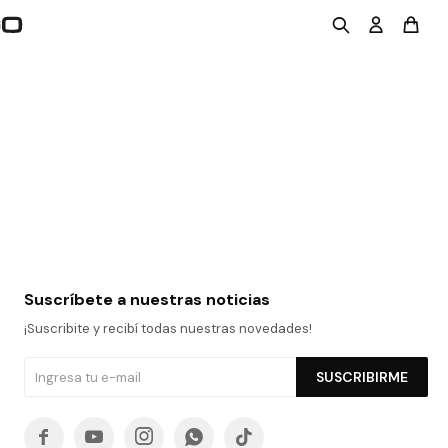
Suscríbete a nuestras noticias
¡Suscribite y recibí todas nuestras novedades!
SUSCRIBIRME




