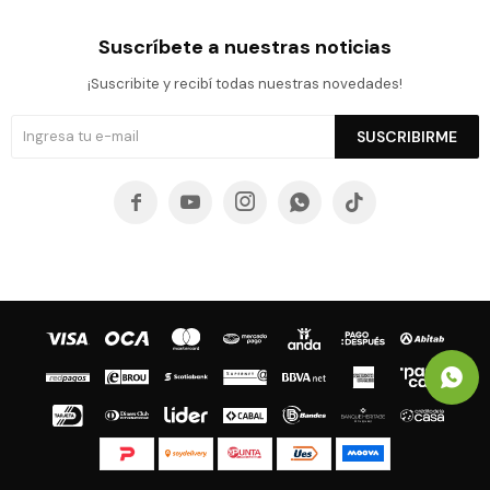
Suscríbete a nuestras noticias
¡Suscribite y recibí todas nuestras novedades!
SUSCRIBIRME




