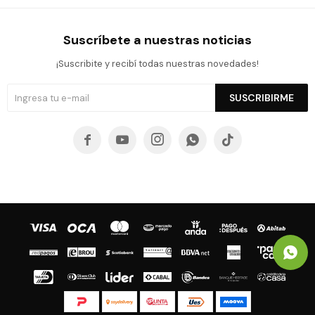
Suscríbete a nuestras noticias
¡Suscribite y recibí todas nuestras novedades!
SUSCRIBIRME




